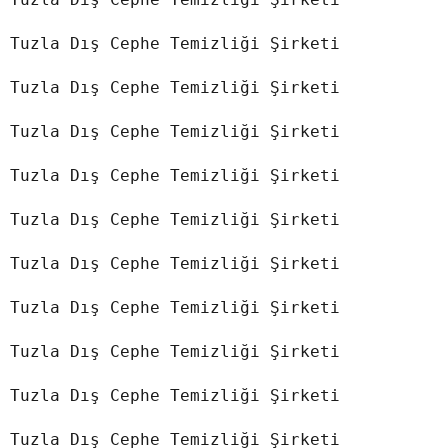
Tuzla Dış Cephe Temizliği Şirketi

Tuzla Dış Cephe Temizliği Şirketi

Tuzla Dış Cephe Temizliği Şirketi

Tuzla Dış Cephe Temizliği Şirketi

Tuzla Dış Cephe Temizliği Şirketi

Tuzla Dış Cephe Temizliği Şirketi

Tuzla Dış Cephe Temizliği Şirketi

Tuzla Dış Cephe Temizliği Şirketi

Tuzla Dış Cephe Temizliği Şirketi

Tuzla Dış Cephe Temizliği Şirketi
