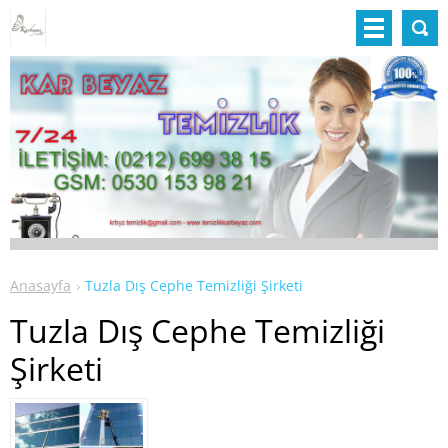
Anasayfa
Tuzla Dış Cephe Temizliği Şirketi
Tuzla Dış Cephe Temizliği
Şirketi