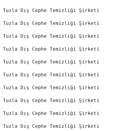
Tuzla Dış Cephe Temizliği Şirketi

Tuzla Dış Cephe Temizliği Şirketi

Tuzla Dış Cephe Temizliği Şirketi

Tuzla Dış Cephe Temizliği Şirketi

Tuzla Dış Cephe Temizliği Şirketi

Tuzla Dış Cephe Temizliği Şirketi

Tuzla Dış Cephe Temizliği Şirketi

Tuzla Dış Cephe Temizliği Şirketi

Tuzla Dış Cephe Temizliği Şirketi

Tuzla Dış Cephe Temizliği Şirketi