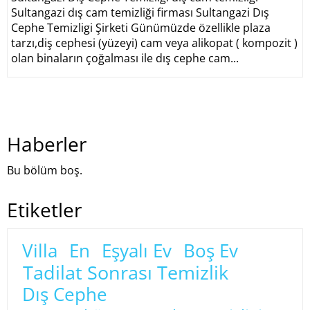
Sultangazi dış cam temizliği firması Sultangazi Dış
Cephe Temizligi Şirketi Günümüzde özellikle plaza
tarzı,diş cephesi (yüzeyi) cam veya alikopat ( kompozit )
olan binaların çoğalması ile dış cephe cam...
Haberler
Bu bölüm boş.
Etiketler
Villa
En
Eşyalı Ev
Boş Ev
Tadilat Sonrası Temizlik
Dış Cephe