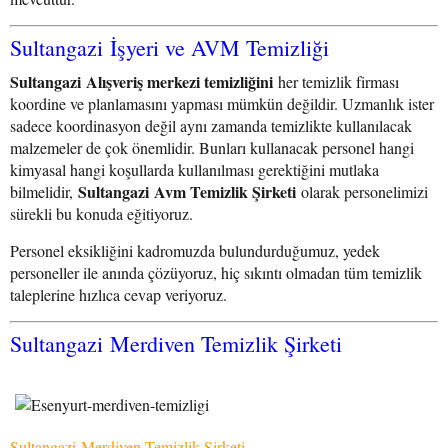
Sultangazi İşyeri ve AVM Temizliği
Sultangazi Alışveriş merkezi temizliğini
her temizlik firması
koordine ve planlamasını yapması mümkün değildir. Uzmanlık ister
sadece koordinasyon değil aynı zamanda temizlikte kullanılacak
malzemeler de çok önemlidir. Bunları kullanacak personel hangi
kimyasal hangi koşullarda kullanılması gerektiğini mutlaka
Sultangazi Avm Temizlik Şirketi
bilmelidir,
olarak personelimizi
sürekli bu konuda eğitiyoruz.
Personel eksikliğini kadromuzda bulundurduğumuz, yedek
personeller ile anında çözüyoruz, hiç sıkıntı olmadan tüm temizlik
taleplerine hızlıca cevap veriyoruz.
Sultangazi Merdiven Temizlik Şirketi
Sultangazi Merdiven Temizlik Şirketi