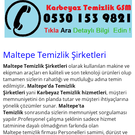
Maltepe Temizlik Şirketleri
Maltepe Temizlik Şirketleri
olarak kullanılan makine ve
ekipman araçları en kaliteli ve son teknoloji ürünleri olup
tamamen sizlerin rahatlığı ve mutluluğu adına temin
edilmiştir
. Maltepe'da Temizlik
Şirketleri
yani
Karbeyaz Temizlik hizmetleri
, müşteri
memnuniyetini ön planda tutar ve müşteri ihtiyaçlarına
yönelik çözümler sunar.
Maltepe'ta
Temizlik
sonrasında sizlerin memnuniyet sorgulaması
yapılır.Profesyonel çalışma şeklinin sadece hizmet
tatminine dayalı olmadığının farkında olan
Maltepe temizlik firması Personelleri samimi, dürüst ve