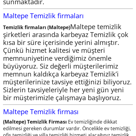
sunmaktadır.
Maltepe Temizlik firmaları
Maltepe temizlik
Temizlik firmaları (Maltepe)
şirketleri arasında karbeyaz Temizlik çok
kısa bir süre içerisinde yerini almıştır.
Çünkü hizmet kalitesi ve müşteri
memnuniyetine verdiğimiz önemle
büyüyoruz. Siz değerli müşterilerimiz
memnun kaldıkça karbeyaz Temizlik’i
müşterilerinize tavsiye ettiğinizi biliyoruz.
Sizlerin tavsiyeleriyle her yeni gün yeni
bir müşterimizle çalışmaya başlıyoruz.
Maltepe Temizlik firması
(Maltepe) Temizlik Firması
Ev temizliğinde dikkat
edilmesi gereken durumlar vardır. Öncelikle ev temizliği,
ofis temizliği ve villa temizliği hizmeti alacağınız temizlik