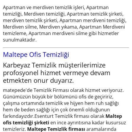
Apartman ve merdiven temizlik işleri, Apartman
temizliği, Merdiven temizliği, Apartman temizlik şirketi,
merdiven temizlik şirketi, Apartman merdiveni temizliği,
Merdiven silme, Merdiven yıkama, Apartman Merdiveni
temizleme, Apartman merdiveni silme gibi hizmetler
sunulmaktadır.
Maltepe Ofis Temizliği
Karbeyaz Temizlik müşterilerimize
profosyonel hizmet vermeye devam
etmekten onur duyarız.
matepede'de Temizlik Firması olarak hizmet veriyoruz.
Günümüzün büyük bir bölümünü ofis de geçiririz,
çalışma ortamında temizlik ve hijyen hem ruh sağlığı
hem de beden sağlığı için çok önemli olduğunun
farkındayızdır.Esenturt Temizlik firması olarak
Maltep
ofis temizliği şirketi
en ince ayrıntısına kadar kusursuz
temizleriz.
Maltepe Temizlik firması
aramalarında