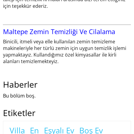
için teşekkür ederiz.
Maltepe Zemin Temizliği Ve Cilalama
Binicili, itmeli veya elle kullanılan zemin temizleme
makineleriyle her türlü zemin için uygun temizlik işlemi
yapmaktayız. Kullandığımız özel kimyasallar ile kirli
alanları temizlemekteyiz.
Haberler
Bu bölüm boş.
Etiketler
Villa
En
Eşyalı Ev
Boş Ev