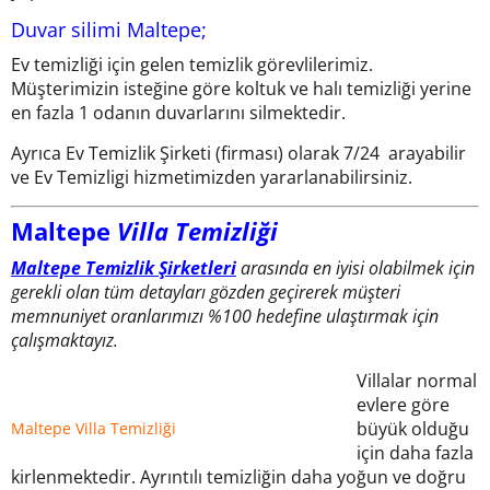
Duvar silimi Maltepe;
Ev temizliği için gelen temizlik görevlilerimiz.
Müşterimizin isteğine göre koltuk ve halı temizliği yerine
en fazla 1 odanın duvarlarını silmektedir.
Ayrıca Ev Temizlik Şirketi (firması) olarak 7/24 arayabilir
ve Ev Temizligi hizmetimizden yararlanabilirsiniz.
Maltepe
Villa Temizliği
Maltepe Temizlik Şirketleri
arasında en iyisi olabilmek için
gerekli olan tüm detayları gözden geçirerek müşteri
memnuniyet oranlarımızı %100 hedefine ulaştırmak için
çalışmaktayız.
Villalar normal
evlere göre
büyük olduğu
Maltepe Villa Temizliği
için daha fazla
kirlenmektedir. Ayrıntılı temizliğin daha yoğun ve doğru