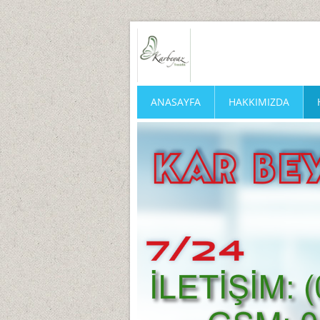
ANASAYFA
HAKKIMIZDA