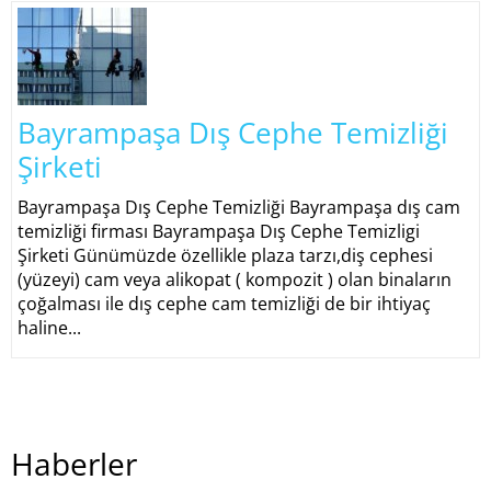
Bayrampaşa Dış Cephe Temizliği
Şirketi
Bayrampaşa Dış Cephe Temizliği Bayrampaşa dış cam
temizliği firması Bayrampaşa Dış Cephe Temizligi
Şirketi Günümüzde özellikle plaza tarzı,diş cephesi
(yüzeyi) cam veya alikopat ( kompozit ) olan binaların
çoğalması ile dış cephe cam temizliği de bir ihtiyaç
haline...
Haberler