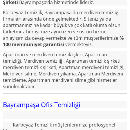
Şirketi
Bayrampaşa’da hizmetinde lideriz.
Karbeyaz Temizlik,
Bayrampaşa’da merdiven temizliği
firmaları arasında önde gelmektedir. Sİteniz ya da
apartmanınız ne kadar büyük ve çok katlı olursa olsun
farketmez her işimize aynı özen ve üstün hizmet
anlayışımızla cevap vermekte ve tüm müşterilerimize
%
100 memnuniyet garantisi
vermekteyiz.
Apartman ve merdiven temizlik işleri, Apartman
temizliği, Merdiven temizliği, Apartman temizlik şirketi,
merdiven temizlik şirketi, Apartman merdiveni temizliği,
Merdiven silme, Merdiven yıkama, Apartman Merdiveni
temizleme, Apartman merdiveni silme gibi hizmetler
sunulmaktadır.
Bayrampaşa Ofis Temizliği
Karbeyaz Temizlik müşterilerimize profosyonel