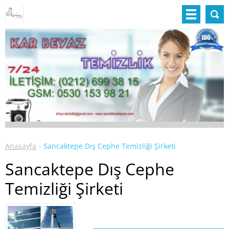
Anasayfa
Sancaktepe Dış Cephe Temizliği Şirketi
Sancaktepe Dış Cephe
Temizliği Şirketi