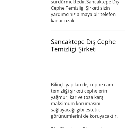
sürdürmektedir.Sancaktepe Dış
Cephe Temizligi Şirketi sizin
yardımcınız almaya bir telefon
kadar uzak.
Sancaktepe Dış Cephe
Temizligi Şirketi
Bilinçli yapılan dış cephe cam
temizliği şirketi cephelerin
yağmur, kar ve toza karşı
maksimum korumasını
sağlayacağı gibi estetik
görünümlerini de koruyacaktır.