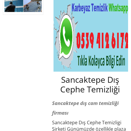
Sancaktepe Dış
Cephe Temizliği
Sancaktepe dış cam temizliği
firması
Sancaktepe Dış Cephe Temizligi
Şirketi Günümüzde özellikle plaza