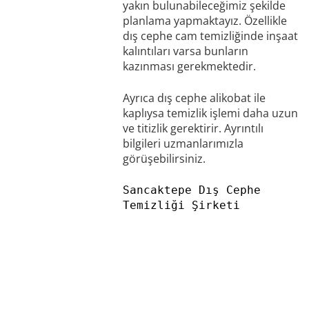
yakın bulunabileceğimiz şekilde
planlama yapmaktayız. Özellikle
dış cephe cam temizliğinde inşaat
kalıntıları varsa bunların
kazınması gerekmektedir.
Ayrıca dış cephe alikobat ile
kaplıysa temizlik işlemi daha uzun
ve titizlik gerektirir. Ayrıntılı
bilgileri uzmanlarımızla
görüşebilirsiniz.
Sancaktepe Dış Cephe 
Temizliği Şirketi
