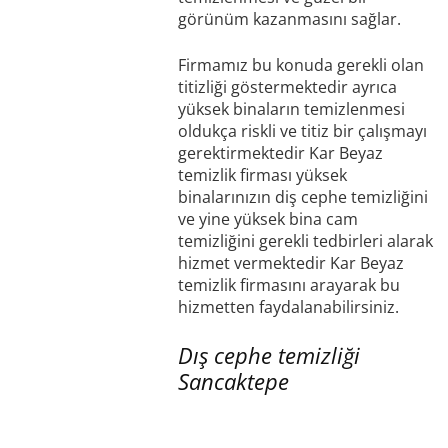
görünüm kazanmasını sağlar.
Firmamız bu konuda gerekli olan
titizliği göstermektedir ayrıca
yüksek binaların temizlenmesi
oldukça riskli ve titiz bir çalışmayı
gerektirmektedir Kar Beyaz
temizlik firması yüksek
binalarınızın diş cephe temizliğini
ve yine yüksek bina cam
temizliğini gerekli tedbirleri alarak
hizmet vermektedir Kar Beyaz
temizlik firmasını arayarak bu
hizmetten faydalanabilirsiniz.
Dış cephe temizliği
Sancaktepe