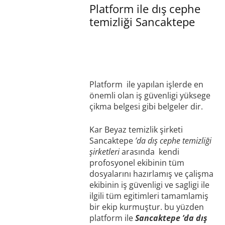
Platform ile dış cephe
temizliği Sancaktepe
Platform ile yapılan işlerde en
önemli olan iş güvenligi yüksege
çikma belgesi gibi belgeler dir.
Kar Beyaz temizlik şirketi
Sancaktepe
’da dış cephe temizliği
şirketleri
arasında kendi
profosyonel ekibinin tüm
dosyalarını hazırlamış ve çalişma
ekibinin iş güvenligi ve sagligi ile
ilgili tüm egitimleri tamamlamiş
bir ekip kurmuştur. bu yüzden
platform ile
Sancaktepe ’da dış