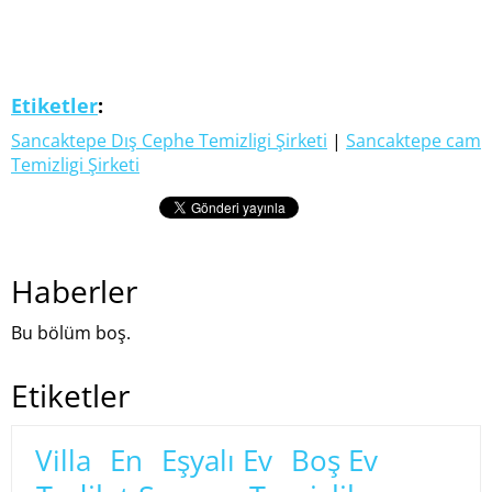
Etiketler
:
Sancaktepe Dış Cephe Temizligi Şirketi
|
Sancaktepe cam
Temizligi Şirketi
Haberler
Bu bölüm boş.
Etiketler
Villa
En
Eşyalı Ev
Boş Ev