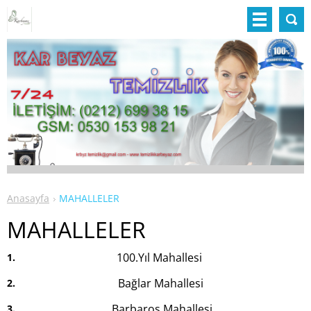
Anasayfa
MAHALLELER
MAHALLELER
100.Yıl Mahallesi
Bağlar Mahallesi
Barbaros Mahallesi