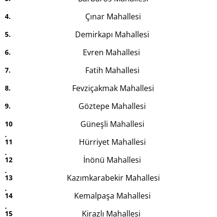
Çınar Mahallesi
Demirkapı Mahallesi
Evren Mahallesi
Fatih Mahallesi
Fevziçakmak Mahallesi
Göztepe Mahallesi
Güneşli Mahallesi
Hürriyet Mahallesi
İnönü Mahallesi
Kazımkarabekir Mahallesi
Kemalpaşa Mahallesi
Kirazlı Mahallesi