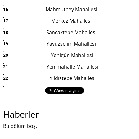
Mahmutbey Mahallesi
Merkez Mahallesi
Sancaktepe Mahallesi
Yavuzselim Mahallesi
Yenigün Mahallesi
Yenimahalle Mahallesi
Yıldıztepe Mahallesi
Haberler
Bu bölüm boş.