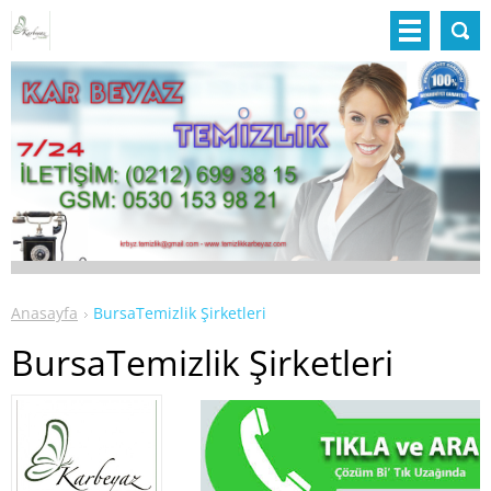
Anasayfa
BursaTemizlik Şirketleri
BursaTemizlik Şirketleri