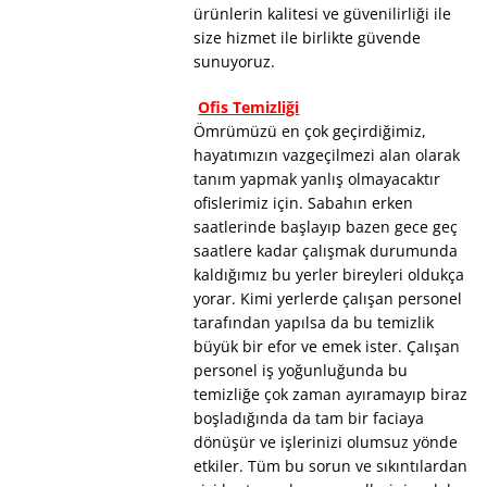
ürünlerin kalitesi ve güvenilirliği ile
size hizmet ile birlikte güvende
sunuyoruz.
Ofis Temizliği
Ömrümüzü en çok geçirdiğimiz,
hayatımızın vazgeçilmezi alan olarak
tanım yapmak yanlış olmayacaktır
ofislerimiz için. Sabahın erken
saatlerinde başlayıp bazen gece geç
saatlere kadar çalışmak durumunda
kaldığımız bu yerler bireyleri oldukça
yorar. Kimi yerlerde çalışan personel
tarafından yapılsa da bu temizlik
büyük bir efor ve emek ister. Çalışan
personel iş yoğunluğunda bu
temizliğe çok zaman ayıramayıp biraz
boşladığında da tam bir faciaya
dönüşür ve işlerinizi olumsuz yönde
etkiler. Tüm bu sorun ve sıkıntılardan