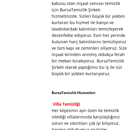
kabusu olan inşaat sonrası temizlik
için BursaTemizlik Şirketi
hizmetinizde. Sizleri büyük bir yükten
kurtaran bu hizmet ile banyo ve
lavabolardaki kalıntıları temizleyerek
dezenfekte ediyoruz. Evin her yerinde
bulunan harç kalıntılarını temizliyoruz
ve tüm kapı ve zeminleri siliyoruz. Size
inşaat kirinden arınmış oldukça ferah
bir mekan bırakıyoruz. BursaTemizlik
Şirketi olarak yaptığımız bu iş ile sizi
büyük bir yükten kurtarıyoruz.
BursaTemizlik Hizmetleri
Villa Temizliği
Her köşesinin ayrı özen ile temizlik
istediği villalarınızda karşılaştığınız
sorun ve sıkıntıları çok iyi biliyoruz.
Yapmış olduğumuz analizler