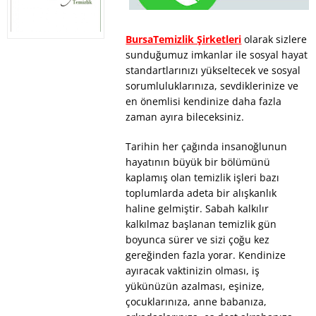
BursaTemizlik Şirketleri
olarak sizlere
sunduğumuz imkanlar ile sosyal hayat
standartlarınızı yükseltecek ve sosyal
sorumluluklarınıza, sevdiklerinize ve
en önemlisi kendinize daha fazla
zaman ayıra bileceksiniz.
Tarihin her çağında insanoğlunun
hayatının büyük bir bölümünü
kaplamış olan temizlik işleri bazı
toplumlarda adeta bir alışkanlık
haline gelmiştir. Sabah kalkılır
kalkılmaz başlanan temizlik gün
boyunca sürer ve sizi çoğu kez
gereğinden fazla yorar. Kendinize
ayıracak vaktinizin olması, iş
yükünüzün azalması, eşinize,
çocuklarınıza, anne babanıza,