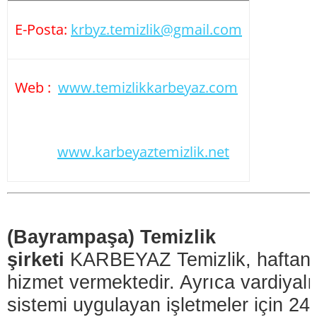
E-Posta:
krbyz.temizlik@gmail.com
Web :
www.temizlikkarbeyaz.com
www.karbeyaztemizlik.
net
(Bayrampaşa) Temizlik
şirketi
KARBEYAZ Temizlik, haftanı
hizmet vermektedir. Ayrıca vardiyalı
sistemi uygulayan işletmeler için 24