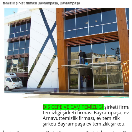
temizlik şirketi firması Bayrampaşa, Bayrampaşa
DIŞ CEPE VE CAM TEMİZLİGİ
şirketi firma
temizliği şirketi firması Bayrampaşa, ev t
Arnavuttemizlik firması, ev temizlik
şirketi Bayrampaşa ev temizlik şirketi,