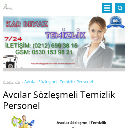
Anasayfa
Avcılar Sözleşmeli Temizlik Personel
Avcılar Sözleşmeli Temizlik
Personel
Avcılar Sözleşmeli Temizlik