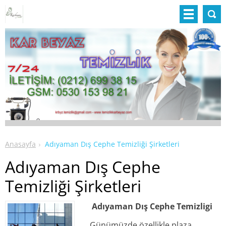
Anasayfa
Adıyaman Dış Cephe Temizliği Şirketleri
Adıyaman Dış Cephe
Temizliği Şirketleri
Adıyaman Dış Cephe Temizligi
Günümüzde özellikle plaza